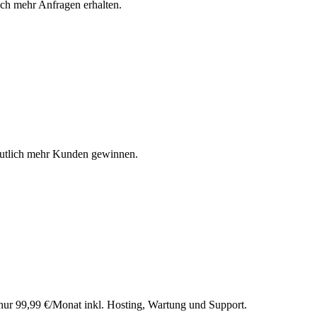
ich mehr Anfragen erhalten.
 deutlich mehr Kunden gewinnen.
r 99,99 €/Monat inkl. Hosting, Wartung und Support.