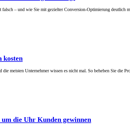
falsch – und wie Sie mit gezielter Conversion-Optimierung deutlich
n kosten
 die meisten Unternehmer wissen es nicht mal. So beheben Sie die Pr
 um die Uhr Kunden gewinnen