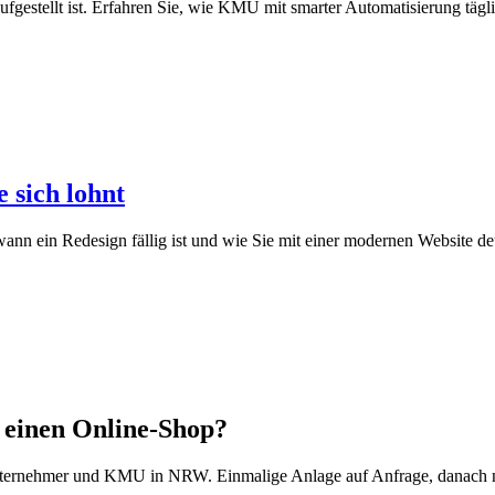
fgestellt ist. Erfahren Sie, wie KMU mit smarter Automatisierung tägl
 sich lohnt
, wann ein Redesign fällig ist und wie Sie mit einer modernen Website
 einen Online-Shop?
ternehmer und KMU in NRW. Einmalige Anlage auf Anfrage, danach nu