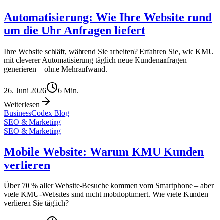
Automatisierung: Wie Ihre Website rund
um die Uhr Anfragen liefert
Ihre Website schläft, während Sie arbeiten? Erfahren Sie, wie KMU
mit cleverer Automatisierung täglich neue Kundenanfragen
generieren – ohne Mehraufwand.
26. Juni 2026
6
Min.
Weiterlesen
BusinessCodex Blog
SEO & Marketing
SEO & Marketing
Mobile Website: Warum KMU Kunden
verlieren
Über 70 % aller Website-Besuche kommen vom Smartphone – aber
viele KMU-Websites sind nicht mobiloptimiert. Wie viele Kunden
verlieren Sie täglich?