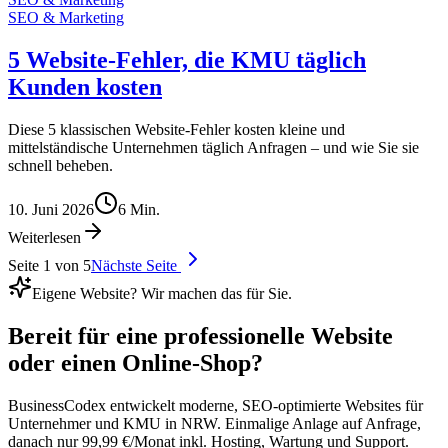
SEO & Marketing
5 Website-Fehler, die KMU täglich
Kunden kosten
Diese 5 klassischen Website-Fehler kosten kleine und
mittelständische Unternehmen täglich Anfragen – und wie Sie sie
schnell beheben.
10. Juni 2026
6
Min.
Weiterlesen
Seite
1
von
5
Nächste Seite
Eigene Website? Wir machen das für Sie.
Bereit für eine
professionelle Website
oder einen Online-Shop?
BusinessCodex entwickelt moderne, SEO-optimierte Websites für
Unternehmer und KMU in NRW. Einmalige Anlage auf Anfrage,
danach nur 99,99 €/Monat inkl. Hosting, Wartung und Support.