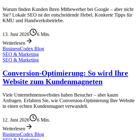
Warum finden Kunden Ihren Mitbewerber bei Google – aber nicht
Sie? Lokale SEO ist der entscheidende Hebel. Konkrete Tipps für
KMU und Handwerksbetriebe.
13. Juni 2026
6
Min.
Weiterlesen
BusinessCodex Blog
SEO & Marketing
SEO & Marketing
Conversion-Optimierung: So wird Ihre
Website zum Kundenmagneten
Viele Unternehmenswebsites haben Besucher – aber kaum
Anfragen. Erfahren Sie, wie Conversion-Optimierung Ihre Website
in einen echten Kundenmagnet verwandelt.
12. Juni 2026
6
Min.
Weiterlesen
BusinessCodex Blog
SEO & Marketing