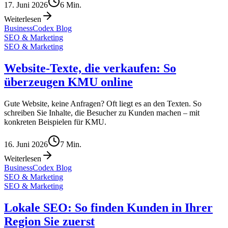
17. Juni 2026
6
Min.
Weiterlesen
BusinessCodex Blog
SEO & Marketing
SEO & Marketing
Website-Texte, die verkaufen: So
überzeugen KMU online
Gute Website, keine Anfragen? Oft liegt es an den Texten. So
schreiben Sie Inhalte, die Besucher zu Kunden machen – mit
konkreten Beispielen für KMU.
16. Juni 2026
7
Min.
Weiterlesen
BusinessCodex Blog
SEO & Marketing
SEO & Marketing
Lokale SEO: So finden Kunden in Ihrer
Region Sie zuerst